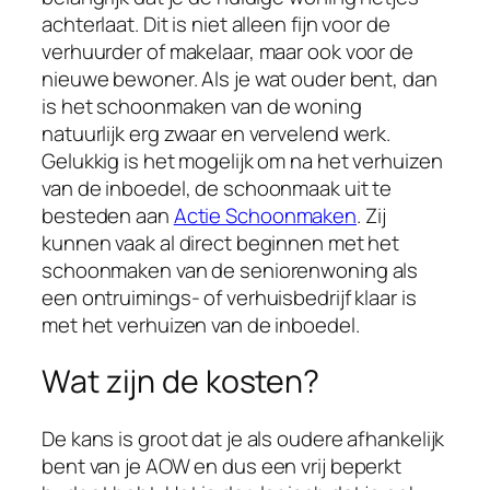
achterlaat. Dit is niet alleen fijn voor de
verhuurder of makelaar, maar ook voor de
nieuwe bewoner. Als je wat ouder bent, dan
is het schoonmaken van de woning
natuurlijk erg zwaar en vervelend werk.
Gelukkig is het mogelijk om na het verhuizen
van de inboedel, de schoonmaak uit te
besteden aan
Actie Schoonmaken
. Zij
kunnen vaak al direct beginnen met het
schoonmaken van de seniorenwoning als
een ontruimings- of verhuisbedrijf klaar is
met het verhuizen van de inboedel.
Wat zijn de kosten?
De kans is groot dat je als oudere afhankelijk
bent van je AOW en dus een vrij beperkt