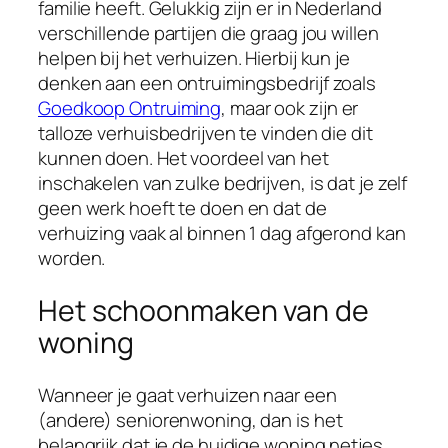
familie heeft. Gelukkig zijn er in Nederland
verschillende partijen die graag jou willen
helpen bij het verhuizen. Hierbij kun je
denken aan een ontruimingsbedrijf zoals
Goedkoop Ontruiming
, maar ook zijn er
talloze verhuisbedrijven te vinden die dit
kunnen doen. Het voordeel van het
inschakelen van zulke bedrijven, is dat je zelf
geen werk hoeft te doen en dat de
verhuizing vaak al binnen 1 dag afgerond kan
worden.
Het schoonmaken van de
woning
Wanneer je gaat verhuizen naar een
(andere) seniorenwoning, dan is het
belangrijk dat je de huidige woning netjes