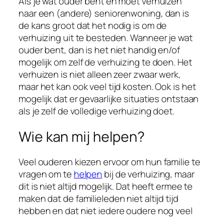
Als je wat ouder bent en moet verhuizen
naar een (andere) seniorenwoning, dan is
de kans groot dat het nodig is om de
verhuizing uit te besteden. Wanneer je wat
ouder bent, dan is het niet handig en/of
mogelijk om zelf de verhuizing te doen. Het
verhuizen is niet alleen zeer zwaar werk,
maar het kan ook veel tijd kosten. Ook is het
mogelijk dat er gevaarlijke situaties ontstaan
als je zelf de volledige verhuizing doet.
Wie kan mij helpen?
Veel ouderen kiezen ervoor om hun familie te
vragen om te
helpen
bij de verhuizing, maar
dit is niet altijd mogelijk. Dat heeft ermee te
maken dat de familieleden niet altijd tijd
hebben en dat niet iedere oudere nog veel