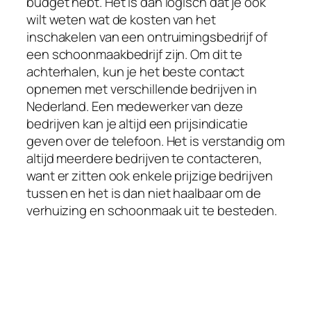
budget hebt. Het is dan logisch dat je ook
wilt weten wat de kosten van het
inschakelen van een ontruimingsbedrijf of
een schoonmaakbedrijf zijn. Om dit te
achterhalen, kun je het beste contact
opnemen met verschillende bedrijven in
Nederland. Een medewerker van deze
bedrijven kan je altijd een prijsindicatie
geven over de telefoon. Het is verstandig om
altijd meerdere bedrijven te contacteren,
want er zitten ook enkele prijzige bedrijven
tussen en het is dan niet haalbaar om de
verhuizing en schoonmaak uit te besteden.