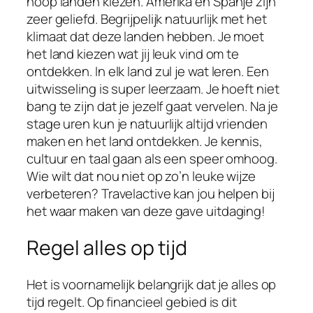
hoop landen kiezen. Amerika en Spanje zijn
zeer geliefd. Begrijpelijk natuurlijk met het
klimaat dat deze landen hebben. Je moet
het land kiezen wat jij leuk vind om te
ontdekken. In elk land zul je wat leren. Een
uitwisseling is super leerzaam. Je hoeft niet
bang te zijn dat je jezelf gaat vervelen. Na je
stage uren kun je natuurlijk altijd vrienden
maken en het land ontdekken. Je kennis,
cultuur en taal gaan als een speer omhoog.
Wie wilt dat nou niet op zo’n leuke wijze
verbeteren? Travelactive kan jou helpen bij
het waar maken van deze gave uitdaging!
Regel alles op tijd
Het is voornamelijk belangrijk dat je alles op
tijd regelt. Op financieel gebied is dit