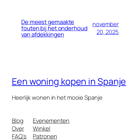
De meest gemaakte
november
fouten bij het onderhoud
20, 2025
van afdekkingen
Een woning kopen in Spanje
Heerlijk wonen in het mooie Spanje
Blog
Evenementen
Over
Winkel
FAQ's
Patronen