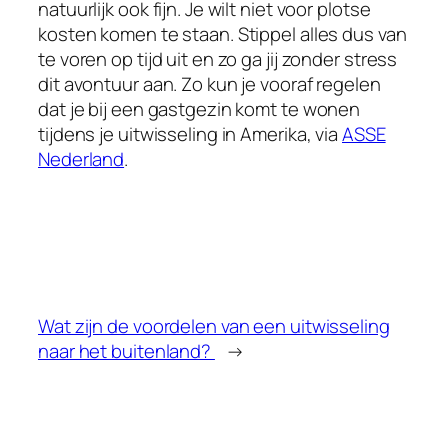
natuurlijk ook fijn. Je wilt niet voor plotse
kosten komen te staan. Stippel alles dus van
te voren op tijd uit en zo ga jij zonder stress
dit avontuur aan. Zo kun je vooraf regelen
dat je bij een gastgezin komt te wonen
tijdens je uitwisseling in Amerika, via
ASSE
Nederland
.
Wat zijn de voordelen van een uitwisseling
naar het buitenland?
→