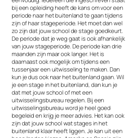
eenvoudig. Iedereen die ingeschreven staat
bij een opleiding heeft de kans om voor een
periode naar het buitenland te gaan tijdens
zijn of haar stageperiode. Het moet dan wel
zo zijn dat jouw school de stage goedkeurt.
De periode dat je weg gaat is ook afhankelijk
van jouw stageperiode. De periode kan drie
maanden zijn maar ook langer. Het is
daarnaast ook mogelijk om tijdens een
tussenjaar een uitwisseling te maken. Dan
kun je dus ook naar het buitenland gaan. Wil
je een stage in het buitenland, dan kun je
dat met jouw school of met een
uitwisselingsbureau regelen. Bij een
uitwisselingsbureau word je heel goed
begeleid en krijg je meer advies. Het kan ook
zijn dat jouw school wat stages in het
buitenland klaar heeft liggen. Je kan uit een