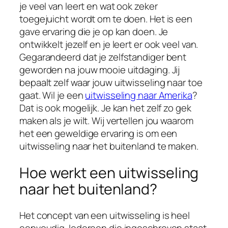
je veel van leert en wat ook zeker
toegejuicht wordt om te doen. Het is een
gave ervaring die je op kan doen. Je
ontwikkelt jezelf en je leert er ook veel van.
Gegarandeerd dat je zelfstandiger bent
geworden na jouw mooie uitdaging. Jij
bepaalt zelf waar jouw uitwisseling naar toe
gaat. Wil je een
uitwisseling naar Amerika
?
Dat is ook mogelijk. Je kan het zelf zo gek
maken als je wilt. Wij vertellen jou waarom
het een geweldige ervaring is om een
uitwisseling naar het buitenland te maken.
Hoe werkt een uitwisseling
naar het buitenland?
Het concept van een uitwisseling is heel